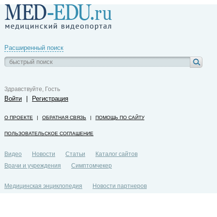
Расширенный поиск
Здравствуйте, Гость
Войти
|
Регистрация
О ПРОЕКТЕ
|
ОБРАТНАЯ СВЯЗЬ
|
ПОМОЩЬ ПО САЙТУ
ПОЛЬЗОВАТЕЛЬСКОЕ СОГЛАШЕНИЕ
Видео
Новости
Статьи
Каталог сайтов
Врачи и учреждения
Симптомчекер
Медицинская энциклопедия
Новости партнеров
Политика конфиденциальности