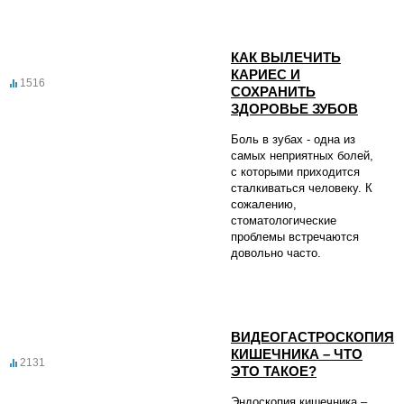
КАК ВЫЛЕЧИТЬ
КАРИЕС И
1516
СОХРАНИТЬ
ЗДОРОВЬЕ ЗУБОВ
Боль в зубах - одна из
самых неприятных болей,
с которыми приходится
сталкиваться человеку. К
сожалению,
стоматологические
проблемы встречаются
довольно часто.
ВИДЕОГАСТРОСКОПИЯ
КИШЕЧНИКА – ЧТО
2131
ЭТО ТАКОЕ?
Эндоскопия кишечника –