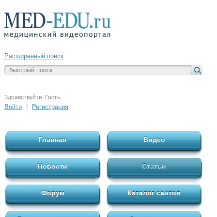
Расширенный поиск
Здравствуйте, Гость
Войти
|
Регистрация
Главная
Видео
Новости
Статьи
Форум
Каталог сайтов