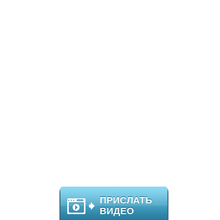
ПРИСЛАТЬ
ВИДЕО