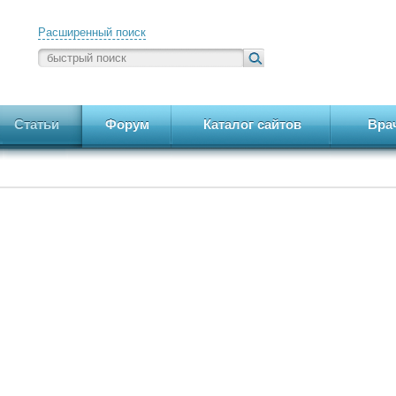
Расширенный поиск
Статьи
Форум
Каталог сайтов
Вра