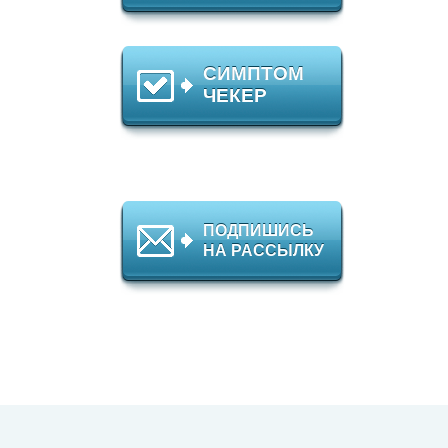
СИМПТОМ
ЧЕКЕР
ПОДПИШИСЬ
НА РАССЫЛКУ