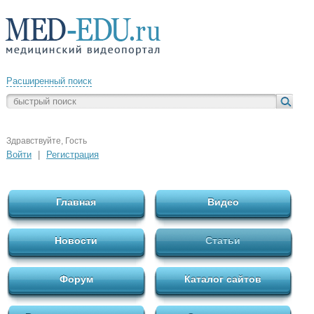
Расширенный поиск
Здравствуйте, Гость
Войти
|
Регистрация
Главная
Видео
Новости
Статьи
Форум
Каталог сайтов