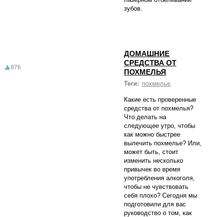
зубов.
ДОМАШНИЕ
СРЕДСТВА ОТ
876
ПОХМЕЛЬЯ
Теги:
похмелье
Какие есть проверенные
средства от похмелья?
Что делать на
следующее утро, чтобы
как можно быстрее
вылечить похмелье? Или,
может быть, стоит
изменить несколько
привычек во время
употребления алкоголя,
чтобы не чувствовать
себя плохо? Сегодня мы
подготовили для вас
руководство о том, как