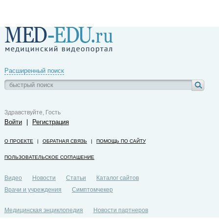
Расширенный поиск
Здравствуйте, Гость
Войти
|
Регистрация
О ПРОЕКТЕ
|
ОБРАТНАЯ СВЯЗЬ
|
ПОМОЩЬ ПО САЙТУ
ПОЛЬЗОВАТЕЛЬСКОЕ СОГЛАШЕНИЕ
Видео
Новости
Статьи
Каталог сайтов
Врачи и учреждения
Симптомчекер
Медицинская энциклопедия
Новости партнеров