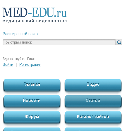
Расширенный поиск
Здравствуйте, Гость
Войти
|
Регистрация
Главная
Видео
Новости
Статьи
Форум
Каталог сайтов