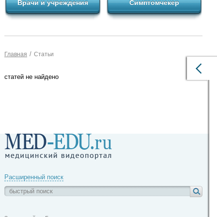
Врачи и учреждения
Симптомчекер
/
Главная
Статьи
статей не найдено
Расширенный поиск