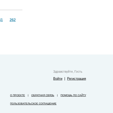
61
262
Здравствуйте, Гость
Войти
|
Регистрация
О ПРОЕКТЕ
|
ОБРАТНАЯ СВЯЗЬ
|
ПОМОЩЬ ПО САЙТУ
ПОЛЬЗОВАТЕЛЬСКОЕ СОГЛАШЕНИЕ