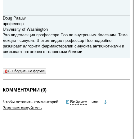
Doug Paauw
профессор
University of Washington
Это видеолекция профессора Поо по внутренним болезням. Тема
лекции - синусит. В этом видео профессор Поо подробно
разбирает алгоритм фармакотерапии синусита антибиотиками и
связывает патогенез с головными болями.
КОММЕНТАРИИ (0)
Войдите
Чтобы оставить комментарий:
или
Зарегистрируйтесь