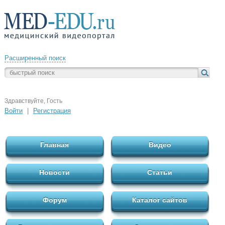
Расширенный поиск
Здравствуйте, Гость
Войти
|
Регистрация
Главная
Видео
Новости
Статьи
Форум
Каталог сайтов