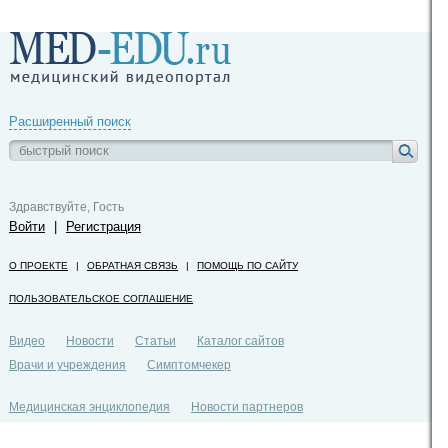
Расширенный поиск
Здравствуйте, Гость
Войти
|
Регистрация
О ПРОЕКТЕ
|
ОБРАТНАЯ СВЯЗЬ
|
ПОМОЩЬ ПО САЙТУ
ПОЛЬЗОВАТЕЛЬСКОЕ СОГЛАШЕНИЕ
Видео
Новости
Статьи
Каталог сайтов
Врачи и учреждения
Симптомчекер
Медицинская энциклопедия
Новости партнеров
Политика конфиденциальности