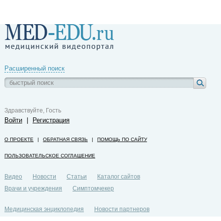
Расширенный поиск
Здравствуйте, Гость
Войти
|
Регистрация
О ПРОЕКТЕ
|
ОБРАТНАЯ СВЯЗЬ
|
ПОМОЩЬ ПО САЙТУ
ПОЛЬЗОВАТЕЛЬСКОЕ СОГЛАШЕНИЕ
Видео
Новости
Статьи
Каталог сайтов
Врачи и учреждения
Симптомчекер
Медицинская энциклопедия
Новости партнеров
Политика конфиденциальности