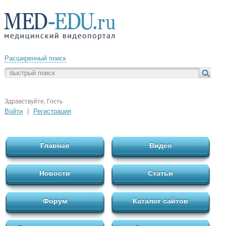
Расширенный поиск
Здравствуйте, Гость
Войти
|
Регистрация
Главная
Видео
Новости
Статьи
Форум
Каталог сайтов