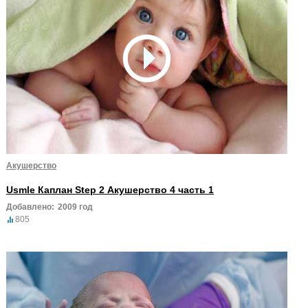
Акушерство
Usmle Каплан Step 2 Акушерство 4 часть 1
Добавлено:
2009 год
805