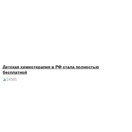
Детская химиотерапия в РФ стала полностью
бесплатной
24595