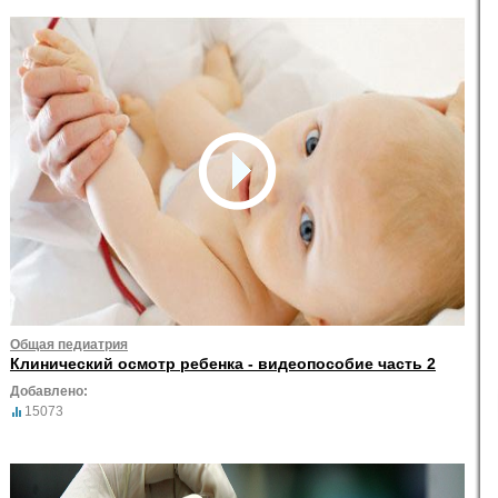
Общая педиатрия
Клинический осмотр ребенка - видеопособие часть 2
Добавлено:
15073