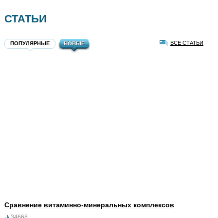
СТАТЬИ
ВСЕ СТАТЬИ
ПОПУЛЯРНЫЕ
НОВЫЕ
Сравнение витаминно-минеральных комплексов
34668