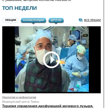
ТОП НЕДЕЛИ
ЛЕКЦИИ
КОНФЕРЕНЦИИ
ДРУГОЕ
ВСЕ ЛЕКЦИИ
Урология и нефрология
Медицинский центр Тампы
Терапия управления дисфункцией мочевого пузыря.