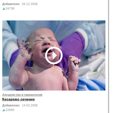
Добавлено:
04.12.2008
24738
Акушерство и гинекология
Кесарево сечение
Добавлено:
14.03.2008
22685