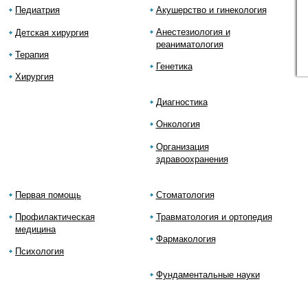
Педиатрия
Акушерство и гинекология
Анестезиология и
Детская хирургия
реаниматология
Терапия
Генетика
Хирургия
Диагностика
Онкология
Организация
здравоохранения
Первая помощь
Стоматология
Профилактическая
Травматология и ортопедия
медицина
Фармакология
Психология
Фундаментальные науки