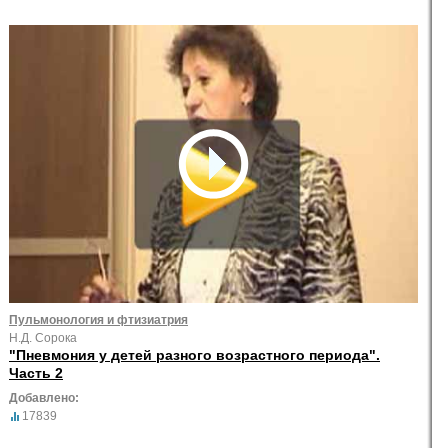
Пульмонология и фтизиатрия
Н.Д. Сорока
"Пневмония у детей разного возрастного периода".
Часть 2
Добавлено:
17839