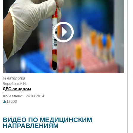
Гематология
Воробьев А.И.
ДВС синдром
Добавлено:
24.03.2014
13603
ВИДЕО ПО МЕДИЦИНСКИМ
НАПРАВЛЕНИЯМ