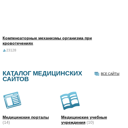
Компенсаторные механизмы организма при
кровотечениях
23128
КАТАЛОГ МЕДИЦИНСКИХ
ВСЕ САЙТЫ
САЙТОВ
Медицинские порталы
Медицинские учебные
(14)
учреждения
(10)