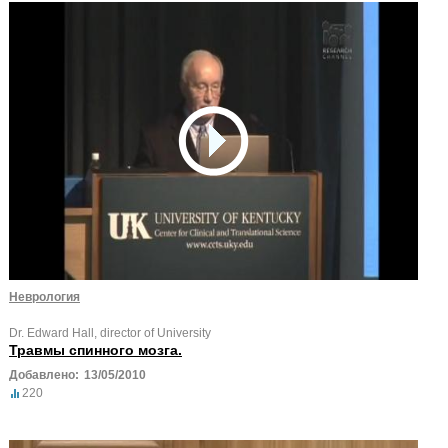
Неврология
Dr. Edward Hall, director of University
Травмы спинного мозга.
Добавлено:
13/05/2010
220