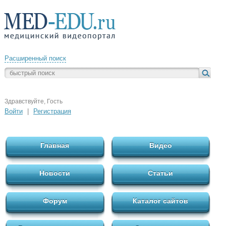
Расширенный поиск
Здравствуйте, Гость
Войти
|
Регистрация
Главная
Видео
Новости
Статьи
Форум
Каталог сайтов