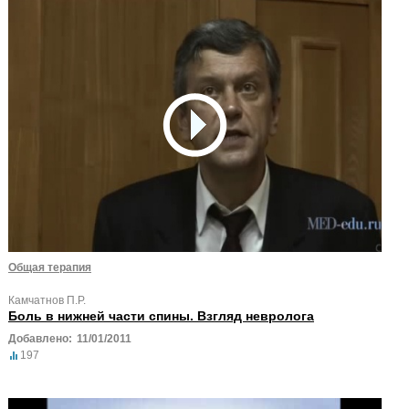
Общая терапия
Камчатнов П.Р.
Боль в нижней части спины. Взгляд невролога
Добавлено:
11/01/2011
197