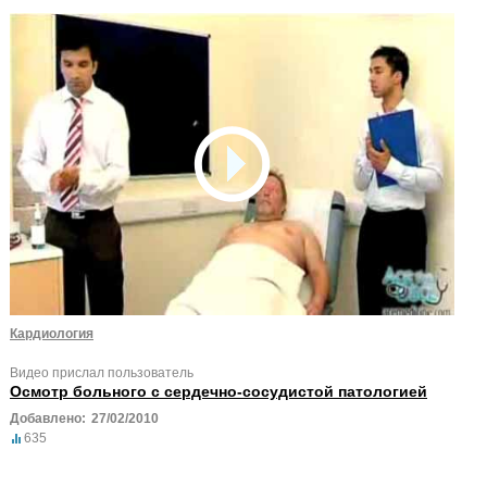
Кардиология
Видео прислал пользователь
Осмотр больного с сердечно-сосудистой патологией
Добавлено:
27/02/2010
635