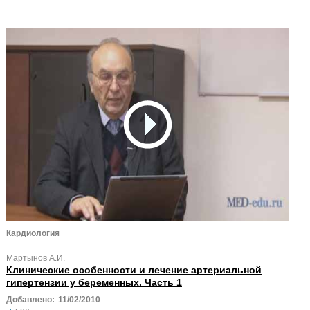
Кардиология
Мартынов А.И.
Клинические особенности и лечение артериальной
гипертензии у беременных. Часть 1
Добавлено:
11/02/2010