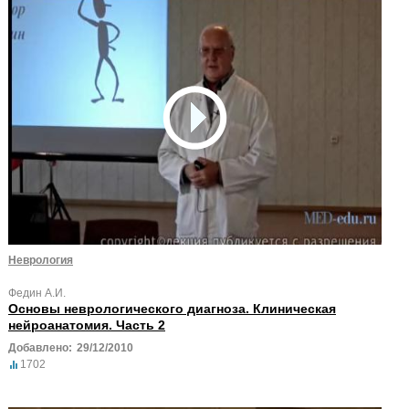
Неврология
Федин А.И.
Основы неврологического диагноза. Клиническая
нейроанатомия. Часть 2
Добавлено:
29/12/2010
1702