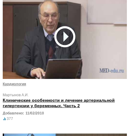
Кардиология
Мартынов А.И.
Клинические особенности и лечение артериальной
гипертензии у беременных. Часть 2
Добавлено:
11/02/2010
377