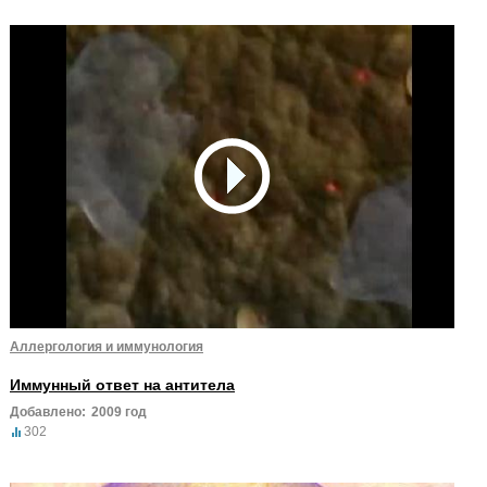
Аллергология и иммунология
Иммунный ответ на антитела
Добавлено:
2009 год
302