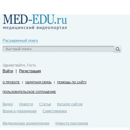
Расширенный поиск
Здравствуйте, Гость
Войти
|
Регистрация
О ПРОЕКТЕ
|
ОБРАТНАЯ СВЯЗЬ
|
ПОМОЩЬ ПО САЙТУ
ПОЛЬЗОВАТЕЛЬСКОЕ СОГЛАШЕНИЕ
Видео
Новости
Статьи
Каталог сайтов
Врачи и учреждения
Симптомчекер
Медицинская энциклопедия
Новости партнеров