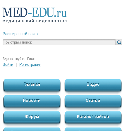
Расширенный поиск
Здравствуйте, Гость
Войти
|
Регистрация
Главная
Видео
Новости
Статьи
Форум
Каталог сайтов