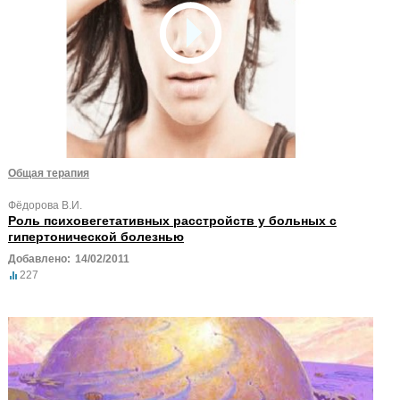
Общая терапия
Фёдорова В.И.
Роль психовегетативных расстройств у больных с
гипертонической болезнью
Добавлено:
14/02/2011
227