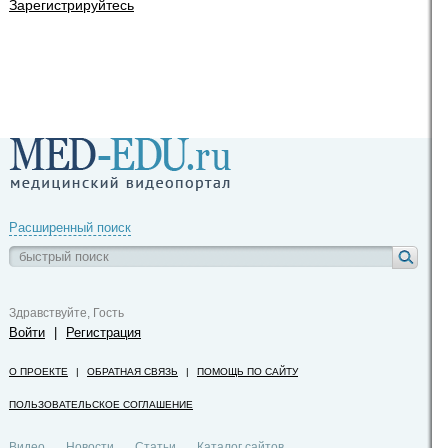
Зарегистрируйтесь
Расширенный поиск
Здравствуйте, Гость
Войти
|
Регистрация
О ПРОЕКТЕ
|
ОБРАТНАЯ СВЯЗЬ
|
ПОМОЩЬ ПО САЙТУ
ПОЛЬЗОВАТЕЛЬСКОЕ СОГЛАШЕНИЕ
Видео
Новости
Статьи
Каталог сайтов