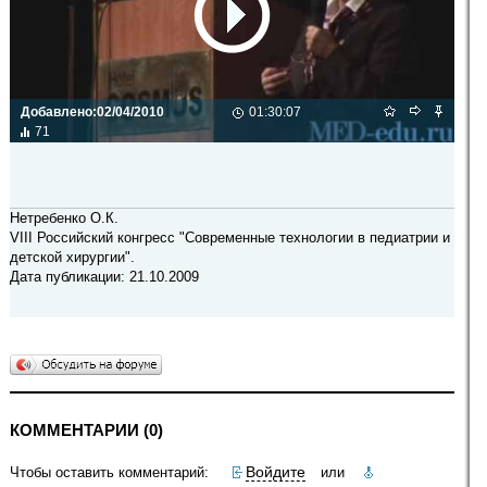
Добавлено:
02/04/2010
01:30:07
71
Нетребенко О.К.
VIII Российский конгресс "Современные технологии в педиатрии и
детской хирургии".
Дата публикации: 21.10.2009
КОММЕНТАРИИ (0)
Войдите
Чтобы оставить комментарий:
или