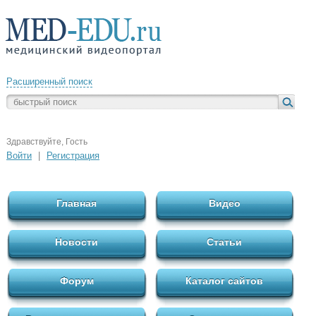
Расширенный поиск
Здравствуйте, Гость
Войти
|
Регистрация
Главная
Видео
Новости
Статьи
Форум
Каталог сайтов