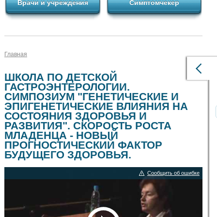
Врачи и учреждения
Симптомчекер
Главная
ШКОЛА ПО ДЕТСКОЙ
ГАСТРОЭНТЕРОЛОГИИ.
СИМПОЗИУМ "ГЕНЕТИЧЕСКИЕ И
ЭПИГЕНЕТИЧЕСКИЕ ВЛИЯНИЯ НА
СОСТОЯНИЯ ЗДОРОВЬЯ И
РАЗВИТИЯ". СКОРОСТЬ РОСТА
МЛАДЕНЦА - НОВЫЙ
ПРОГНОСТИЧЕСКИЙ ФАКТОР
БУДУЩЕГО ЗДОРОВЬЯ.
Сообщить об ошибке