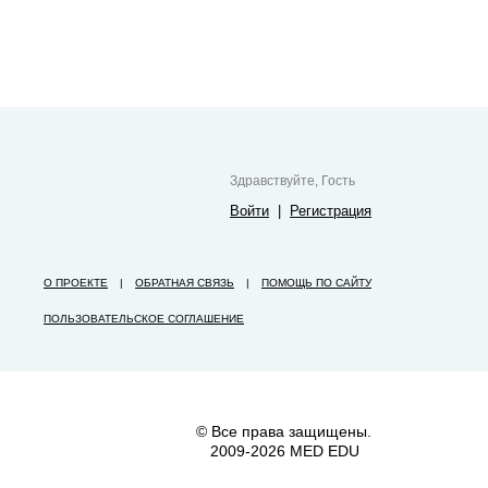
Здравствуйте, Гость
Войти
|
Регистрация
О ПРОЕКТЕ
|
ОБРАТНАЯ СВЯЗЬ
|
ПОМОЩЬ ПО САЙТУ
ПОЛЬЗОВАТЕЛЬСКОЕ СОГЛАШЕНИЕ
© Все права защищены.
2009-2026 MED EDU