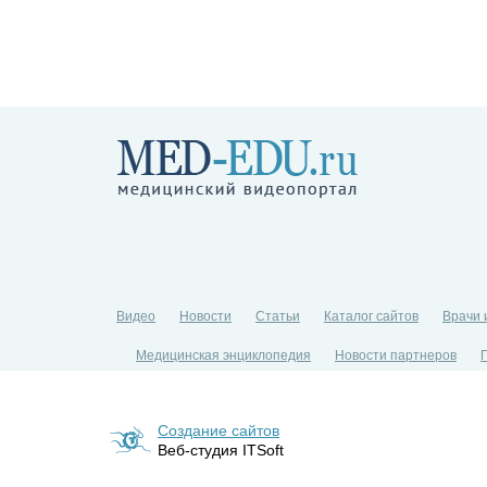
Видео
Новости
Статьи
Каталог сайтов
Врачи 
Медицинская энциклопедия
Новости партнеров
Создание сайтов
Веб-студия ITSoft