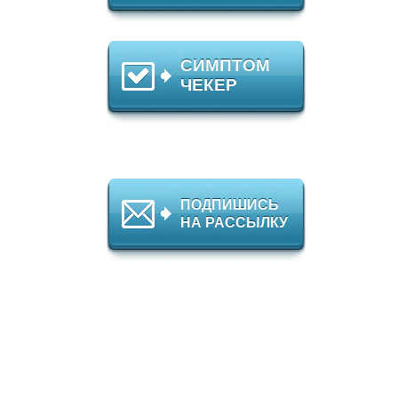
СИМПТОМ
ЧЕКЕР
ПОДПИШИСЬ
НА РАССЫЛКУ