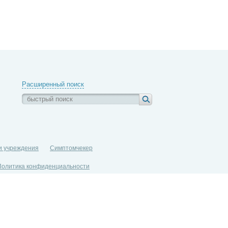
Расширенный поиск
и учреждения
Симптомчекер
Политика конфиденциальности