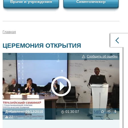
Врачи и учреждения
Симптомчекер
Главная
ЦЕРЕМОНИЯ ОТКРЫТИЯ
Сообщить об ошибке
Добавлено:
09/12/2010
01:30:07
22