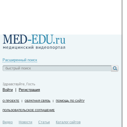
Расширенный поиск
Здравствуйте, Гость
Войти
|
Регистрация
О ПРОЕКТЕ
|
ОБРАТНАЯ СВЯЗЬ
|
ПОМОЩЬ ПО САЙТУ
ПОЛЬЗОВАТЕЛЬСКОЕ СОГЛАШЕНИЕ
Видео
Новости
Статьи
Каталог сайтов