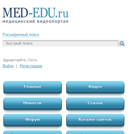
Расширенный поиск
Здравствуйте, Гость
Войти
|
Регистрация
Главная
Видео
Новости
Статьи
Форум
Каталог сайтов