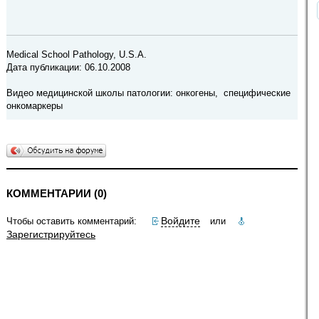
Medical School Pathology, U.S.A.
Дата публикации: 06.10.2008
Видео медицинской школы патологии: онкогены, специфические
онкомаркеры
КОММЕНТАРИИ (0)
Войдите
Чтобы оставить комментарий:
или
Зарегистрируйтесь