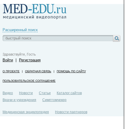
Расширенный поиск
Здравствуйте, Гость
Войти
|
Регистрация
О ПРОЕКТЕ
|
ОБРАТНАЯ СВЯЗЬ
|
ПОМОЩЬ ПО САЙТУ
ПОЛЬЗОВАТЕЛЬСКОЕ СОГЛАШЕНИЕ
Видео
Новости
Статьи
Каталог сайтов
Врачи и учреждения
Симптомчекер
Медицинская энциклопедия
Новости партнеров
Политика конфиденциальности