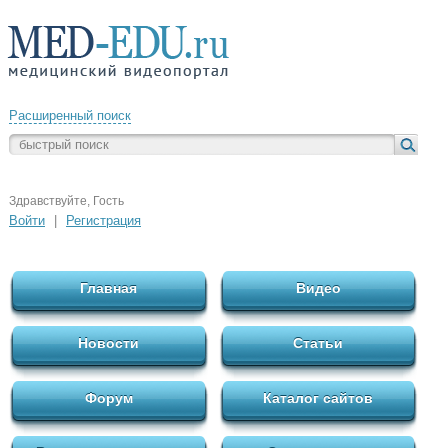
Расширенный поиск
Здравствуйте, Гость
Войти
|
Регистрация
Главная
Видео
Новости
Статьи
Форум
Каталог сайтов