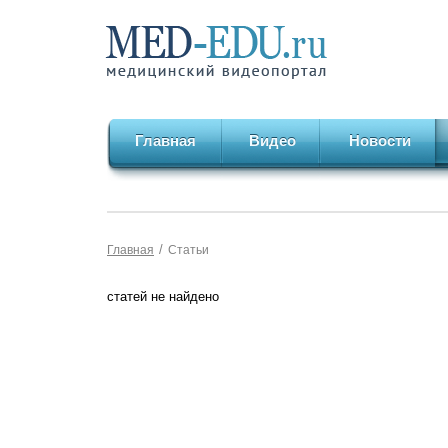
Главная
Видео
Новости
/
Главная
Статьи
статей не найдено