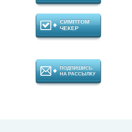
СИМПТОМ
ЧЕКЕР
ПОДПИШИСЬ
НА РАССЫЛКУ