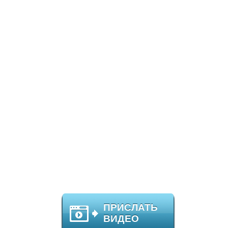
ПРИСЛАТЬ
ВИДЕО