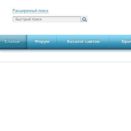
Расширенный поиск
Статьи
Форум
Каталог сайтов
Вра