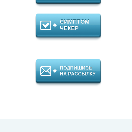
СИМПТОМ
ЧЕКЕР
ПОДПИШИСЬ
НА РАССЫЛКУ