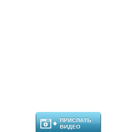
ПРИСЛАТЬ
ВИДЕО