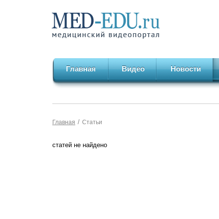
Главная
Видео
Новости
/
Главная
Статьи
статей не найдено