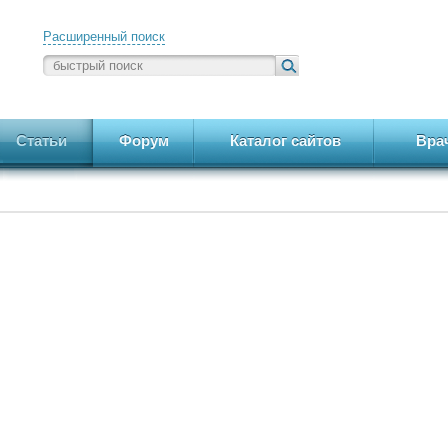
Расширенный поиск
Статьи
Форум
Каталог сайтов
Вра