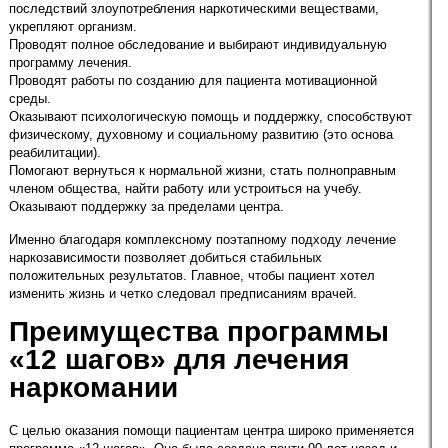
последствий злоупотребления наркотическими веществами,
укрепляют организм.
Проводят полное обследование и выбирают индивидуальную
программу лечения.
Проводят работы по созданию для пациента мотивационной
среды.
Оказывают психологическую помощь и поддержку, способствуют
физическому, духовному и социальному развитию (это основа
реабилитации).
Помогают вернуться к нормальной жизни, стать полноправным
членом общества, найти работу или устроиться на учебу.
Оказывают поддержку за пределами центра.
Именно благодаря комплексному поэтапному подходу лечение
наркозависимости позволяет добиться стабильных
положительных результатов. Главное, чтобы пациент хотел
изменить жизнь и четко следовал предписаниям врачей.
Преимущества программы
«12 шагов» для лечения
наркомании
С целью оказания помощи пациентам центра широко применяется