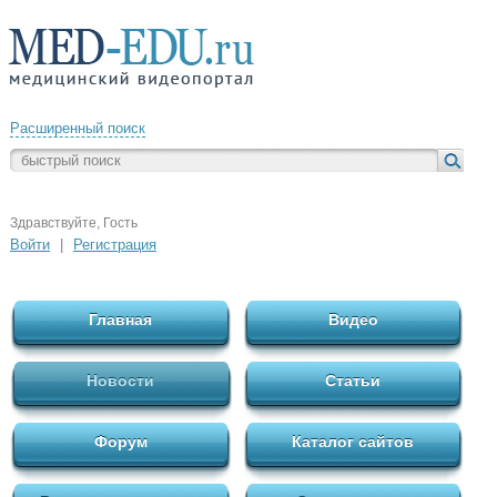
Расширенный поиск
Здравствуйте, Гость
Войти
|
Регистрация
Главная
Видео
Новости
Статьи
Форум
Каталог сайтов