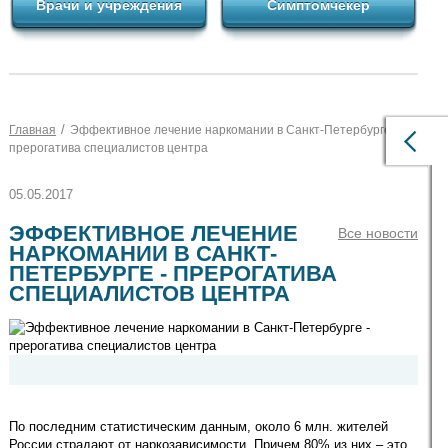
Врачи и учреждения
Симптомчекер
/
Главная
Эффективное лечение наркомании в Санкт-Петербурге -
прерогатива специалистов центра
05.05.2017
ЭФФЕКТИВНОЕ ЛЕЧЕНИЕ
Все новости
НАРКОМАНИИ В САНКТ-
ПЕТЕРБУРГЕ - ПРЕРОГАТИВА
СПЕЦИАЛИСТОВ ЦЕНТРА
По последним статистическим данным, около 6 млн. жителей
России страдают от наркозависимости. Причем 80% из них – это