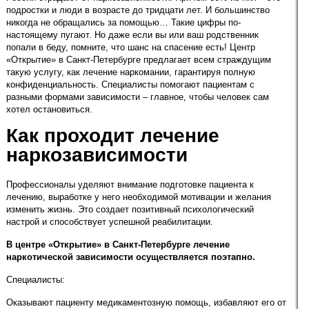
подростки и люди в возрасте до тридцати лет. И большинство
никогда не обращались за помощью… Такие цифры по-
настоящему пугают. Но даже если вы или ваш родственник
попали в беду, помните, что шанс на спасение есть! Центр
«Открытие» в Санкт-Петербурге предлагает всем страждущим
такую услугу, как лечение наркомании, гарантируя полную
конфиденциальность. Специалисты помогают пациентам с
разными формами зависимости – главное, чтобы человек сам
хотел остановиться.
Как проходит лечение
наркозависимости
Профессионалы уделяют внимание подготовке пациента к
лечению, выработке у него необходимой мотивации и желания
изменить жизнь. Это создает позитивный психологический
настрой и способствует успешной реабилитации.
В центре «Открытие» в Санкт-Петербурге лечение
наркотической зависимости осуществляется поэтапно.
Специалисты:
Оказывают пациенту медикаментозную помощь, избавляют его от