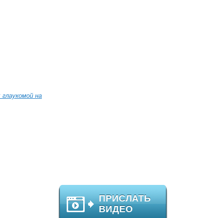
 глаукомой на
ПРИСЛАТЬ
ВИДЕО