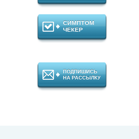
СИМПТОМ
ЧЕКЕР
ПОДПИШИСЬ
НА РАССЫЛКУ