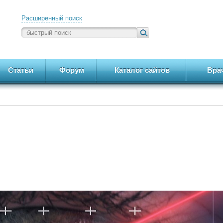
Расширенный поиск
Статьи
Форум
Каталог сайтов
Вра