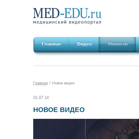
Главная
Видео
Новости
/
Главная
Новое видео
01.07.14
НОВОЕ ВИДЕО