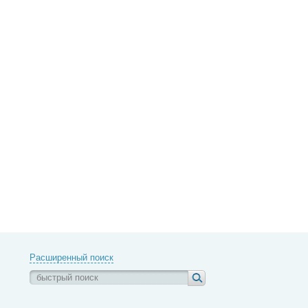
Расширенный поиск