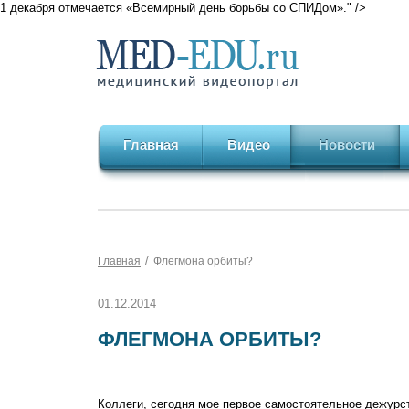
1 декабря отмечается «Всемирный день борьбы со СПИДом»." />
Главная
Видео
Новости
/
Главная
Флегмона орбиты?
01.12.2014
ФЛЕГМОНА ОРБИТЫ?
Коллеги, сегодня мое первое самостоятельное дежурст