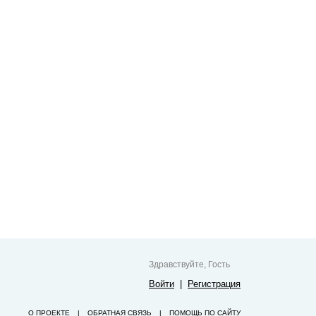
Здравствуйте, Гость
Войти
|
Регистрация
О ПРОЕКТЕ
|
ОБРАТНАЯ СВЯЗЬ
|
ПОМОЩЬ ПО САЙТУ