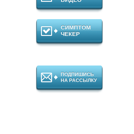
СИМПТОМ
ЧЕКЕР
ПОДПИШИСЬ
НА РАССЫЛКУ