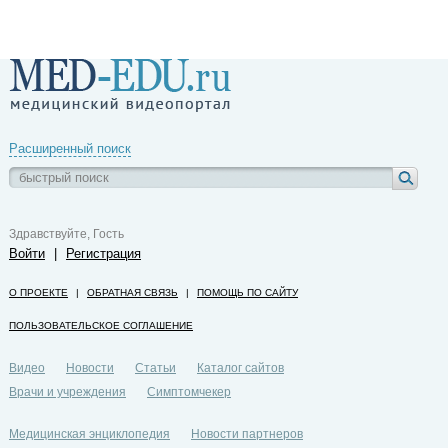
Расширенный поиск
Здравствуйте, Гость
Войти
|
Регистрация
О ПРОЕКТЕ
|
ОБРАТНАЯ СВЯЗЬ
|
ПОМОЩЬ ПО САЙТУ
ПОЛЬЗОВАТЕЛЬСКОЕ СОГЛАШЕНИЕ
Видео
Новости
Статьи
Каталог сайтов
Врачи и учреждения
Симптомчекер
Медицинская энциклопедия
Новости партнеров