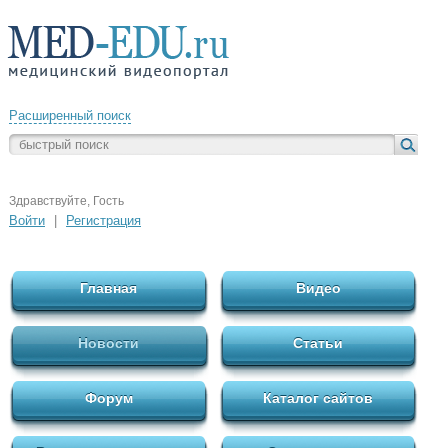
Расширенный поиск
Здравствуйте, Гость
Войти
|
Регистрация
Главная
Видео
Новости
Статьи
Форум
Каталог сайтов