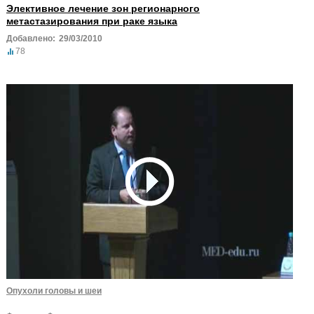
Элективное лечение зон регионарного
метастазирования при раке языка
Добавлено:
29/03/2010
78
Опухоли головы и шеи