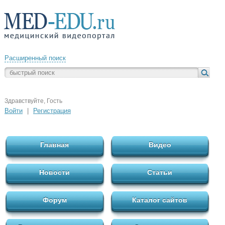
Расширенный поиск
Здравствуйте, Гость
Войти
|
Регистрация
Главная
Видео
Новости
Статьи
Форум
Каталог сайтов