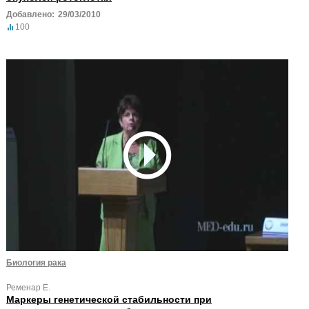
Добавлено:
29/03/2010
100
Биология рака
Ременар Е.
Маркеры генетической стабильности при