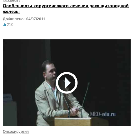
Кожанов Л.
Особенности хирургического лечения рака щитовидной
железы
Добавлено:
04/07/2011
210
Онкохирургия