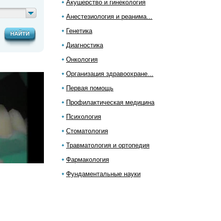
Акушерство и гинекология
Анестезиология и реанима...
Генетика
НАЙТИ
Диагностика
Онкология
Организация здравоохране...
Первая помощь
Профилактическая медицина
Психология
Стоматология
Травматология и ортопедия
Фармакология
Фундаментальные науки