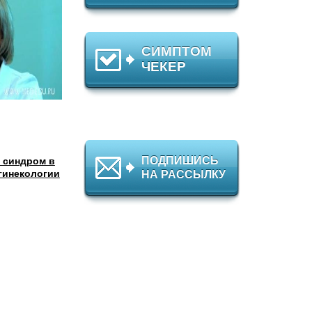
СИМПТОМ
ЧЕКЕР
ПОДПИШИСЬ
 синдром в
гинекологии
НА РАССЫЛКУ