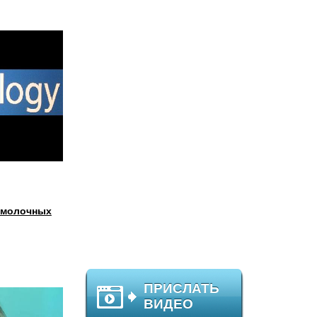
и молочных
ПРИСЛАТЬ
ВИДЕО